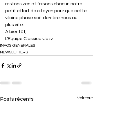
restons zen et faisons chacun notre 
petit effort de citoyen pour que cette 
vilaine phase soit derrière nous au 
plus vite.
A bientôt,
L’Equipe Classico-Jazz
INFOS GENERALES
NEWSLETTERS
Voir tout
Posts récents