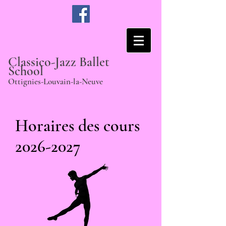
Classico-Jazz Ballet
School
Ottignies-Louvain-la-Neuve
Horaires des cours
2026-2027