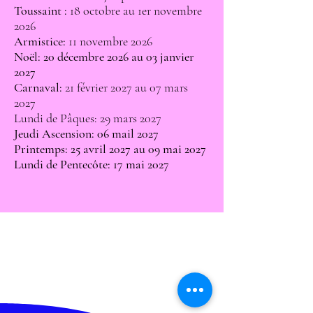
Toussaint :
18 octobre au 1er novembre
2026
Armistice:
11 novembre 2026
Noël: 20 décembre 2026 au 03 janvier
2027
Carnaval:
21 février 2027 au 07 mars
2027
Lundi de Pâques: 29 mars 2027
Jeudi Ascension: 06 mail 2027
Printemps: 25 avril 2027 au 09 mai 2027
Lundi de Pentecôte: 17 mai 2027