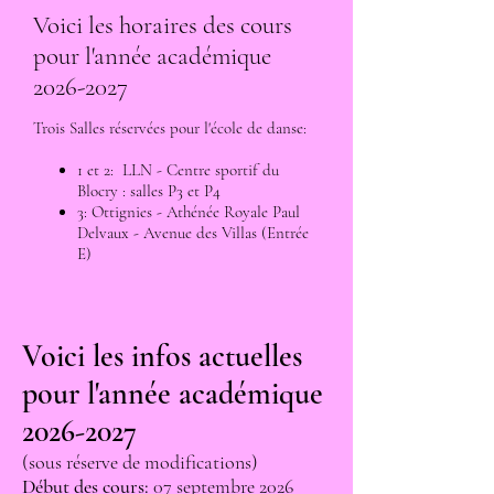
Voici les horaires des cours
pour l'année académique
2026-2027
Trois Salles réservées pour l'école de danse:
1 et 2: LLN - Centre sportif du
Blocry : salles P3 et P4
3: Ottignies - Athénée Royale Paul
Delvaux - Avenue des Villas (Entrée
E)
Voici les infos actuelles
pour l'année académique
2026-2027
(sous réserve de modifications)
Début des cours:
07 septembre 2026