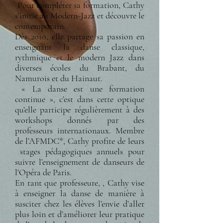
Pour compléter sa formation, Cathy
s’initie au Modern-Jazz et découvre le
contemporain.
Dès 2010, elle partage sa passion en
enseignant la danse classique,
rythmique et le modern Jazz dans
diverses écoles du Brabant, du
Namurois et du Hainaut.
« La danse est une formation
continue », c’est dans cette optique
qu’elle participe régulièrement à des
workshops donnés par des
professeurs internationaux. Membre
de l’AFMDC*, Cathy profite de leurs
stages pédagogiques annuels pour
suivre l’enseignement de danseurs de
l’Opéra de Paris.
En tant que professeure, , Cathy vise
à enseigner la danse de manière à
susciter chez les élèves l’envie d’aller
plus loin et d’améliorer leur pratique