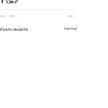
Voir tout
Posts récents